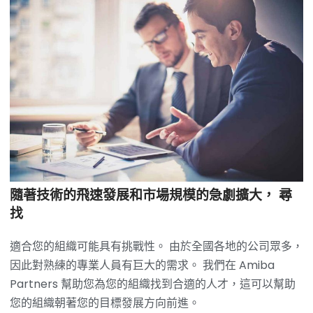
隨著技術的飛速發展和市場規模的急劇擴大， 尋
找
適合您的組織可能具有挑戰性。 由於全國各地的公司眾多，
因此對熟練的專業人員有巨大的需求。 我們在 Amiba
Partners 幫助您為您的組織找到合適的人才，這可以幫助
您的組織朝著您的目標發展方向前進。