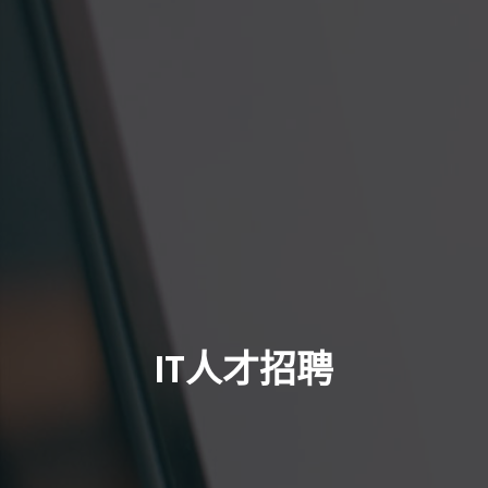
IT人才招聘