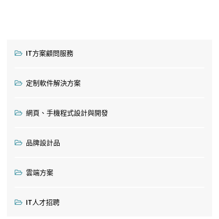
IT方案顧問服務
定制軟件解決方案
網頁、手機程式設計與開發
品牌設計品
雲端方案
IT人才招聘