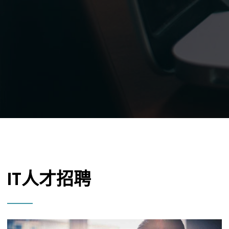
IT人才招聘